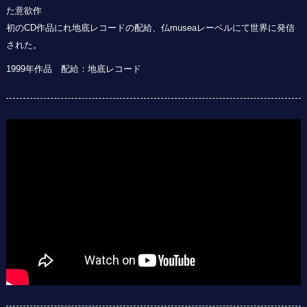
た意欲作
初のCD作品にれ地底レコードの配給、仏museaレーベルにて世界に発信
された。
1999年作品 配給：地底レコード