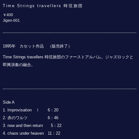
Time Strings travellers 時弦旅団
￥400
Jigen-001
1995年 カセット作品 （販売終了）
Time Strings travellers 時弦旅団のファーストアルバム。ジャズロックと
即興演奏の融合。
Side A
1. Improvisation Ⅰ 6：20
2. 赤のワルツ 6：46
3. now and then return 5：22
4. chaos under heaven 11：22