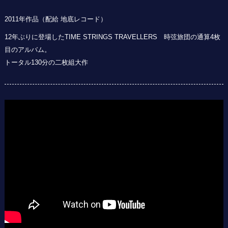
2011年作品（配給 地底レコード）
12年ぶりに登場したTIME STRINGS TRAVELLERS 時弦旅団の通算4枚
目のアルバム。
トータル130分の二枚組大作