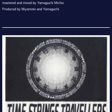
mastered and mixed by Yamaguchi Michio
Produced by Miyamoto and Yamaguchi