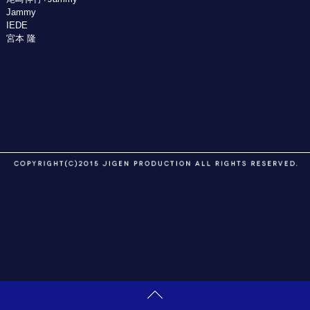
Jammy
IEDE
宮本 隆