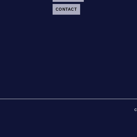
CONTACT