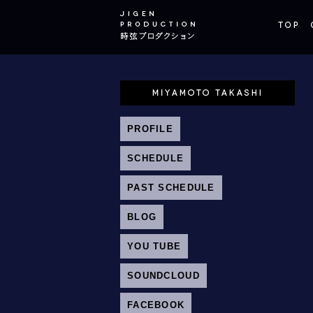
PROFILE
SCHEDULE
PAST SCHEDULE
BLOG
YOU TUBE
SOUNDCLOUD
FACEBOOK