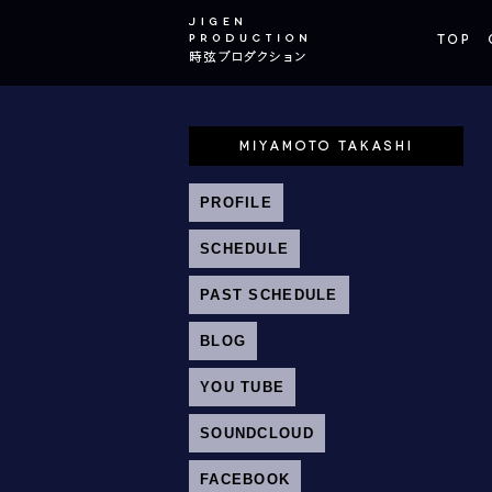
PROFILE
SCHEDULE
PAST SCHEDULE
BLOG
YOU TUBE
SOUNDCLOUD
FACEBOOK