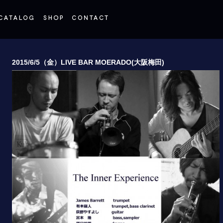
2015/6/5（金）LIVE BAR MOERADO(大阪梅田)