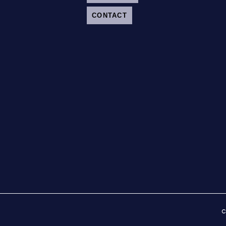
CONTACT